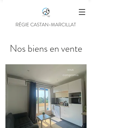
RÉGIE CASTAN-MARCILLAT
Nos biens en vente
sous
compromis