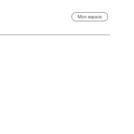
Mon espace