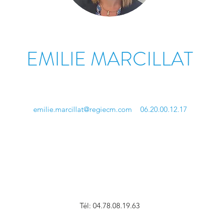
EMILIE MARCILLAT
emilie.marcillat@regiecm.com
06.20.00.12.17
Tél: 04.78.08.19.63