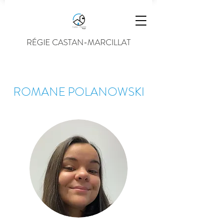
RÉGIE CASTAN-MARCILLAT
ROMANE POLANOWSKI