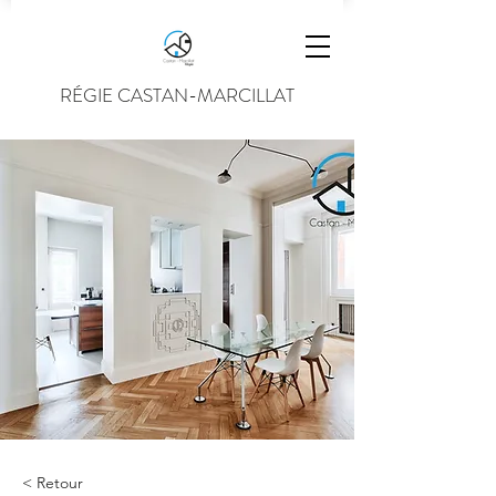
RÉGIE CASTAN-MARCILLAT
< Retour