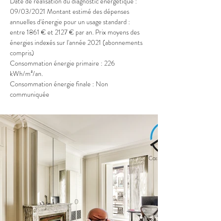
Date de réalisation du diagnostic énergétique : 
09/03/2021 Montant estimé des dépenses 
annuelles d'énergie pour un usage standard : 
entre 1861 € et 2127 € par an. Prix moyens des 
énergies indexés sur l'année 2021 (abonnements 
compris)
Consommation énergie primaire : 226 
kWh/m²/an.
Consommation énergie finale : Non 
communiquée