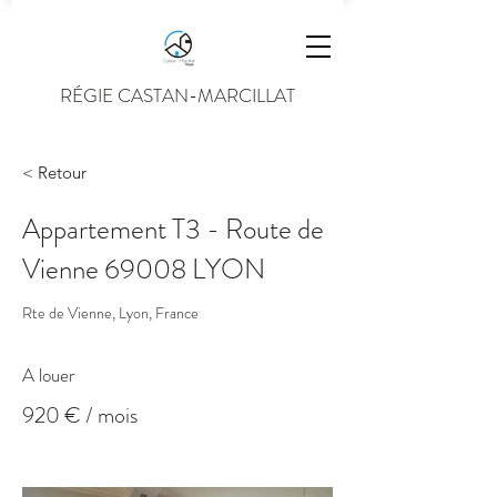
RÉGIE CASTAN-MARCILLAT
< Retour
Appartement T3 - Route de
Vienne 69008 LYON
Rte de Vienne, Lyon, France
A louer
920 € / mois