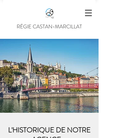
RÉGIE CASTAN-MARCILLAT
L'HISTORIQUE DE NOTRE