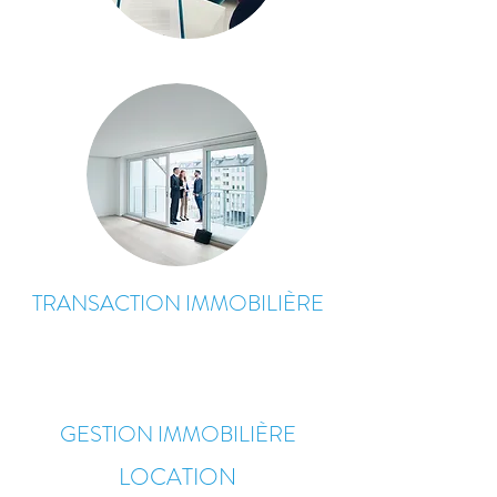
TRANSACTION IMMOBILIÈRE
GESTION IMMOBILIÈRE
LOCATION