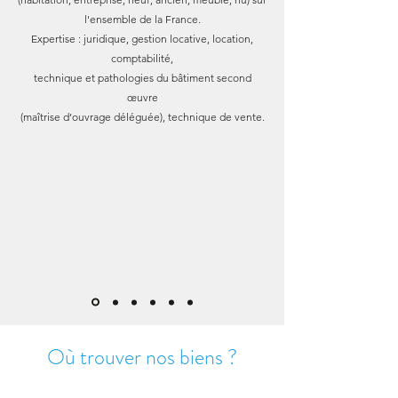
l'ensemble de la France.
Expertise : juridique, gestion locative, location,
comptabilité,
technique et pathologies du bâtiment second
œuvre
(maîtrise d’ouvrage déléguée), technique de vente.
Où trouver nos biens ?