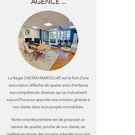
AGENCE ...
La Régie CASTAN MARCILLAT est le fruit d’une
association réfléchie de quatre amis d’enfance
aux compétences diverses qui se mutualisent
aujourd’hui pour apporter une solution globale à
nos clients
dans leurs projets immobiliers.
Notre volonté première est de proposer un
service de qualité, proche de nos clients, en
mettant en œuvre des moyens adaptés pour une