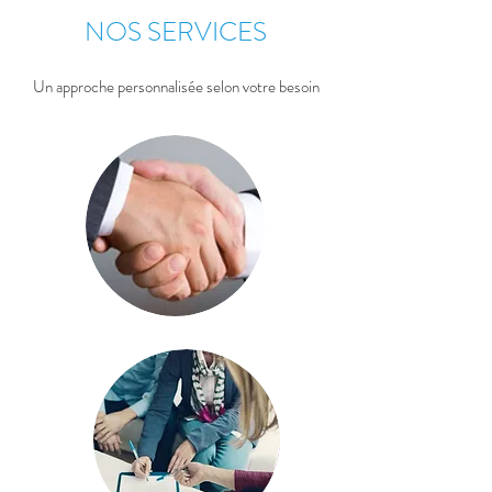
NOS SERVICES
Un approche personnalisée selon votre besoin