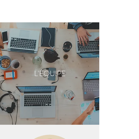
L'ÉQUIPE