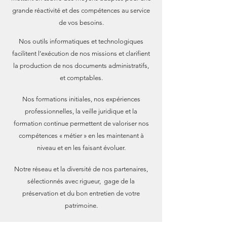
grande réactivité et des compétences au service
de vos besoins.
Nos outils informatiques et technologiques
facilitent l’exécution de nos
missions et clarifient
la production de nos documents administratifs,
et compt
ables.
Nos formations initiales, nos expériences
professionnelles, la veille juridique et l
a
formation continue permettent de valoriser nos
compétences « métier » en les maintenant à
niveau et en les faisant évoluer.
Notre réseau et la diversité de nos partenaires,
sélectionnés avec rigueur, gage de la
préservation et du bon entretien de votre
patrimoine.